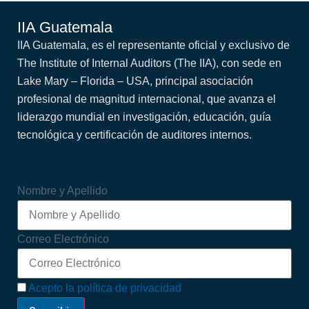
IIA Guatemala
IIA Guatemala, es el representante oficial y exclusivo de
The Institute of Internal Auditors (The IIA), con sede en
Lake Mary – Florida – USA, principal asociación
profesional de magnitud internacional, que avanza el
liderazgo mundial en investigación, educación, guía
tecnológica y certificación de auditores internos.
Nombre y Apellido
Correo Electrónico
Acepto la política de privacidad