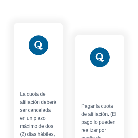
La cuota de
afiliación deberá
Pagar la cuota
ser cancelada
de afiliación. (El
en un plazo
pago lo pueden
máximo de dos
realizar por
(2) días hábiles,