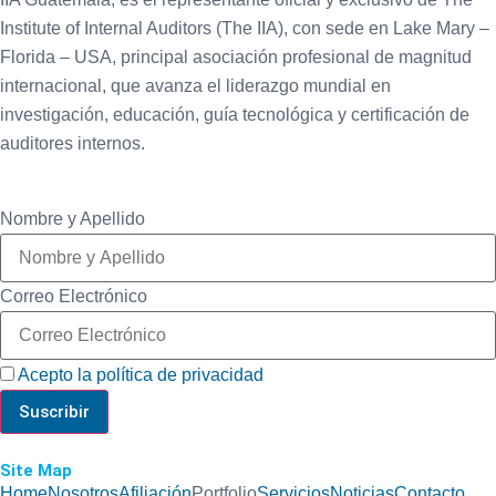
Institute of Internal Auditors (The IIA), con sede en Lake Mary –
Florida – USA, principal asociación profesional de magnitud
internacional, que avanza el liderazgo mundial en
investigación, educación, guía tecnológica y certificación de
auditores internos.
Nombre y Apellido
Correo Electrónico
Acepto la política de privacidad
Site Map
Home
Nosotros
Afiliación
Portfolio
Servicios
Noticias
Contacto