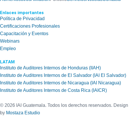
Enlaces importantes
Política de Privacidad
Certificaciones Profesionales
Capacitación y Eventos
Webinars
Empleo
LATAM
Instituto de Auditores Internos de Honduras (IIAH)
Instituto de Auditores Internos de El Salvador (IAI El Salvador)
Instituto de Auditores Internos de Nicaragua (IAI Nicaragua)
Instituto de Auditores Internos de Costa Rica (IAICR)
©
2026
IAI Guatemala. Todos los derechos reservados. Design
by
Mostaza Estudio