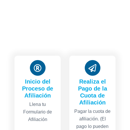
Inicio del
Realiza el
Proceso de
Pago de la
Afiliación
Cuota de
Afiliación
Llena tu
Pagar la cuota de
Formulario de
afiliación. (El
Afiliación
pago lo pueden