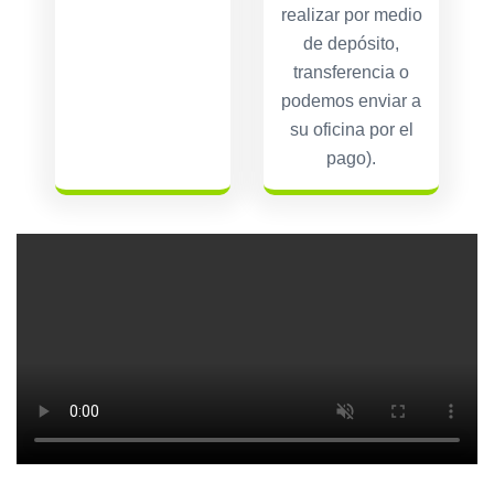
realizar por medio
de depósito,
transferencia o
podemos enviar a
su oficina por el
pago).