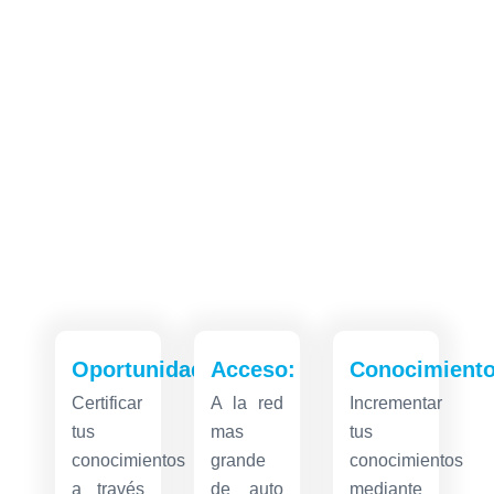
Oportunidades:
Acceso:
Conocimiento
Certificar
A la red
Incrementar
tus
mas
tus
conocimientos
grande
conocimientos
a través
de auto
mediante