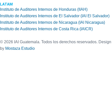
LATAM
Instituto de Auditores Internos de Honduras (IIAH)
Instituto de Auditores Internos de El Salvador (IAI El Salvador)
Instituto de Auditores Internos de Nicaragua (IAI Nicaragua)
Instituto de Auditores Internos de Costa Rica (IAICR)
©
2026
IAI Guatemala. Todos los derechos reservados. Design
by
Mostaza Estudio