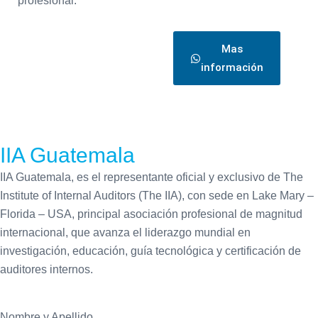
profesional.
Mas
información
IIA Guatemala
IIA Guatemala, es el representante oficial y exclusivo de The
Institute of Internal Auditors (The IIA), con sede en Lake Mary –
Florida – USA, principal asociación profesional de magnitud
internacional, que avanza el liderazgo mundial en
investigación, educación, guía tecnológica y certificación de
auditores internos.
Nombre y Apellido