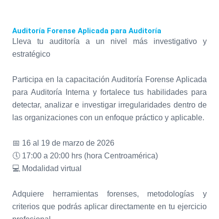
Auditoría Forense Aplicada para Auditoría
Lleva tu auditoría a un nivel más investigativo y
estratégico
Participa en la capacitación Auditoría Forense Aplicada
para Auditoría Interna y fortalece tus habilidades para
detectar, analizar e investigar irregularidades dentro de
las organizaciones con un enfoque práctico y aplicable.
📅 16 al 19 de marzo de 2026
🕔 17:00 a 20:00 hrs (hora Centroamérica)
💻 Modalidad virtual
Adquiere herramientas forenses, metodologías y
criterios que podrás aplicar directamente en tu ejercicio