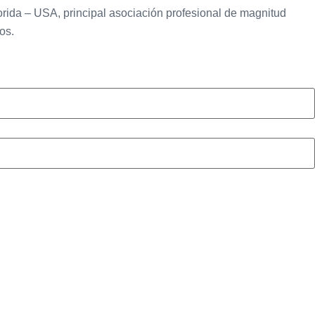
Florida – USA, principal asociación profesional de magnitud
os.