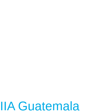
IIA Guatemala