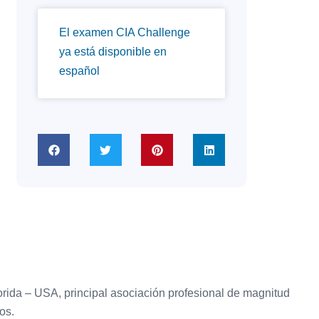
El examen CIA Challenge
ya está disponible en
español
Florida – USA, principal asociación profesional de magnitud
os.