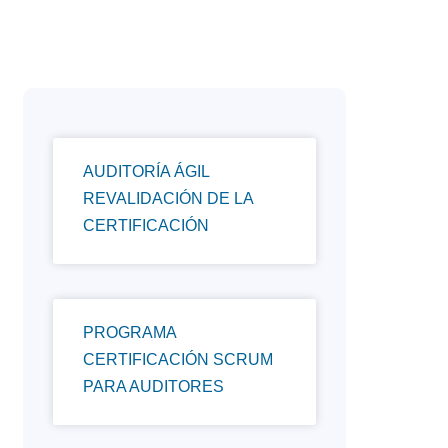
AUDITORÍA ÁGIL
REVALIDACIÓN DE LA
CERTIFICACIÓN
PROGRAMA
CERTIFICACIÓN SCRUM
PARA AUDITORES