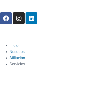
Inicio
Nosotros
Afiliación
Servicios