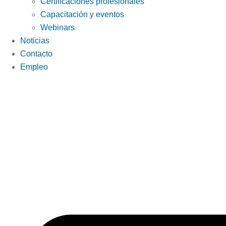
Certificaciones profesionales
Capacitación y eventos
Webinars
Noticias
Contacto
Empleo