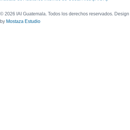
©
2026
IAI Guatemala. Todos los derechos reservados. Design
by
Mostaza Estudio