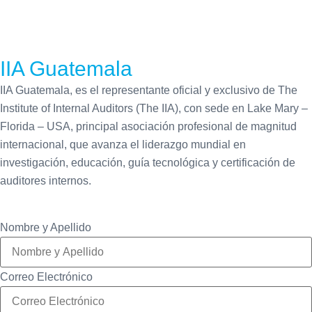
IIA Guatemala
IIA Guatemala, es el representante oficial y exclusivo de The
Institute of Internal Auditors (The IIA), con sede en Lake Mary –
Florida – USA, principal asociación profesional de magnitud
internacional, que avanza el liderazgo mundial en
investigación, educación, guía tecnológica y certificación de
auditores internos.
Nombre y Apellido
Correo Electrónico