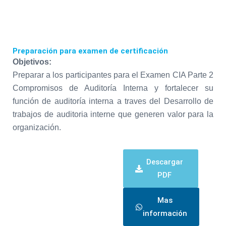
Preparación para examen de certificación
Objetivos:
Preparar a los participantes para el Examen CIA Parte 2
Compromisos de Auditoría Interna y fortalecer su
función de auditoría interna a traves del Desarrollo de
trabajos de auditoria interne que generen valor para la
organización.
Descargar
PDF
Mas
información